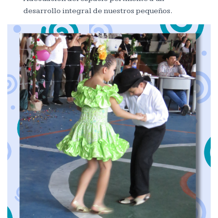
desarrollo integral de nuestros pequeños.