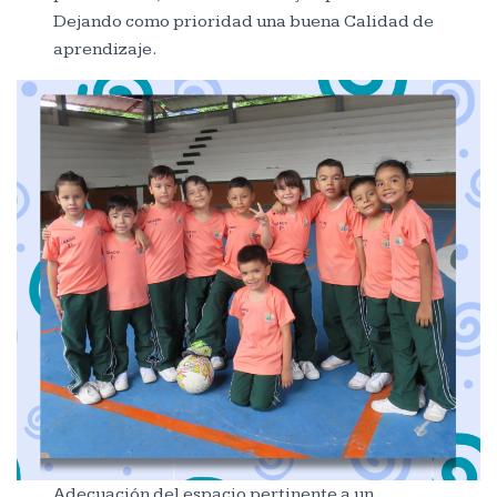
Dejando como prioridad una buena Calidad de
aprendizaje.
Adecuación del espacio pertinente a un