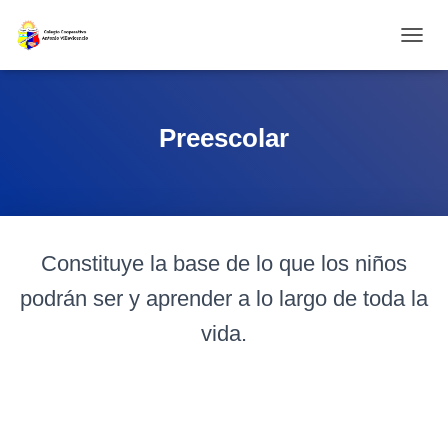
CAMBI
Preescolar
Constituye la base de lo que los niños
podrán ser y aprender a lo largo de toda la
vida.