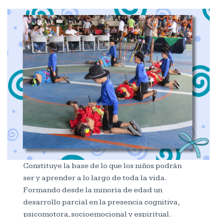
Constituye la base de lo que los niños podrán
ser y aprender a lo largo de toda la vida.
Formando desde la minoría de edad un
desarrollo parcial en la presencia cognitiva,
psicomotora, socioemocional y espiritual.