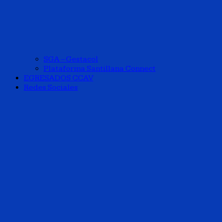
SGA – Gestacol
Plataforma Santillana Connect
EGRESADOS CCAV
Redes Sociales