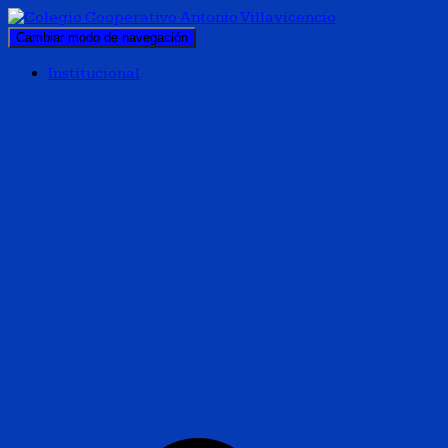
Cambiar modo de navegación
Institucional