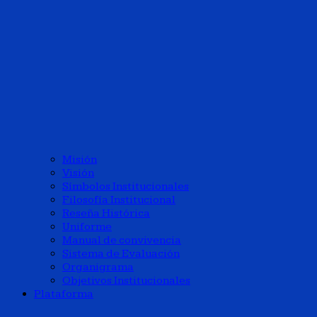
Misión
Visión
Símbolos Institucionales
Filosofía Institucional
Reseña Histórica
Uniforme
Manual de convivencia
Sistema de Evaluación
Organigrama
Objetivos Institucionales
Plataforma