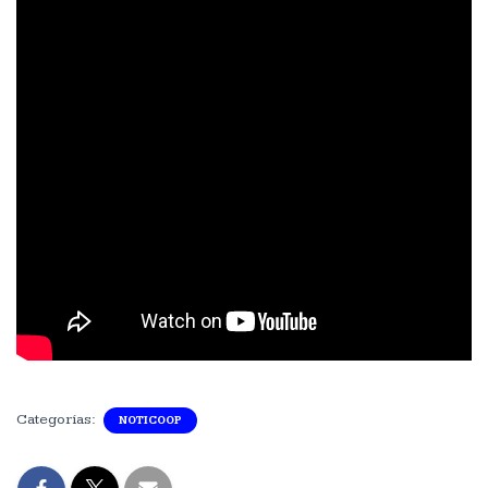
Categorías:
NOTICOOP