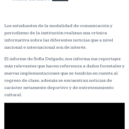
Los estudiantes de la modalidad de comunicación y
periodismo de la institución realizan una crónica
informativa sobre las diferentes noticias que a nivel
nacional e internacional son de interés.
El informe de Sofia Delgado, nos informa sus reportajes
más relevantes que hacen referencia a daños forestales y
nuevas implementaciones que se tendrán en cuenta al
regreso de clase, además se encuentran noticias de
carácter netamente deportivo y de entretenimiento
cultural.