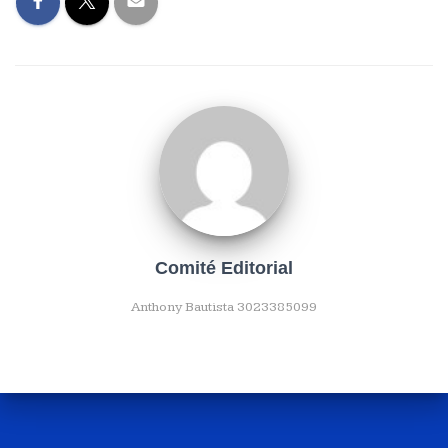
Comité Editorial
Anthony Bautista 3023385099