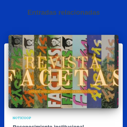
Entradas relacionadas
NOTICOOP