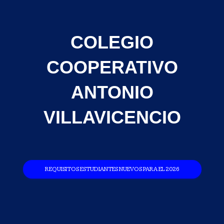
COLEGIO
COOPERATIVO
ANTONIO
VILLAVICENCIO
REQUISITOS ESTUDIANTES NUEVOS PARA EL 2026