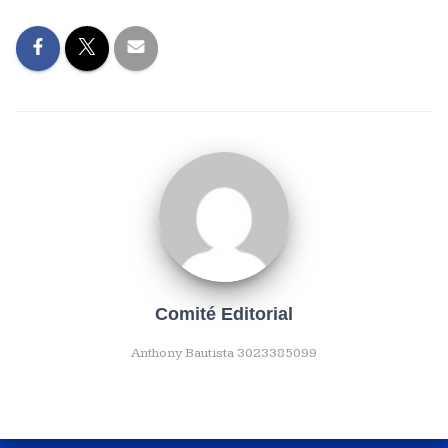
Comité Editorial
Anthony Bautista 3023385099