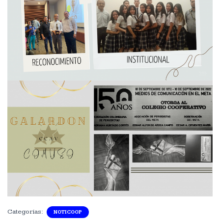
Categorías:
NOTICOOP