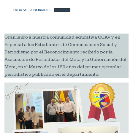
FACETAS-2023-final-B-8
Descargar
Gran lauro a nuestra comunidad educativa CCAV y en
Especial a los Estudiantes de Comunicación Social y
Periodismo por el Reconocimiento recibido por la
Asociación de Periodistas del Meta y la Gobernación del
Meta, en el Marco de los 150 años del primer ejemplar
periodistico publicado en el departamento.