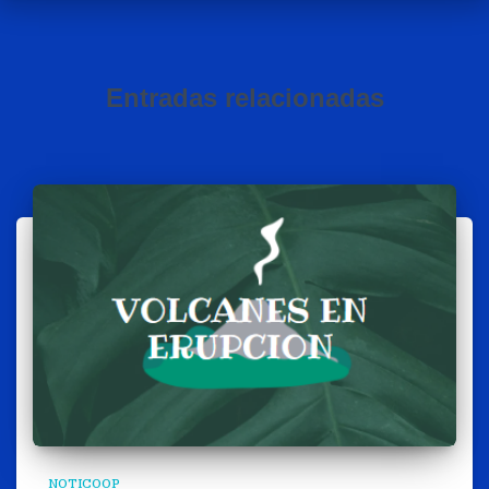
Entradas relacionadas
NOTICOOP